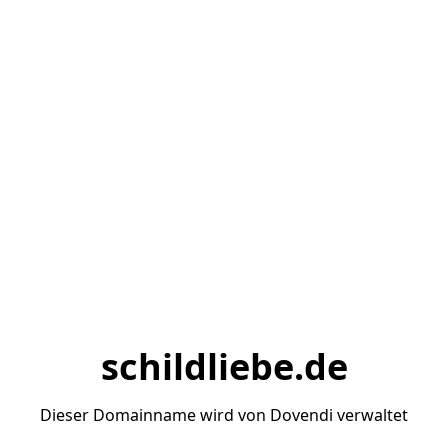
schildliebe.de
Dieser Domainname wird von Dovendi verwaltet