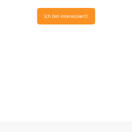
Ich bin interessiert