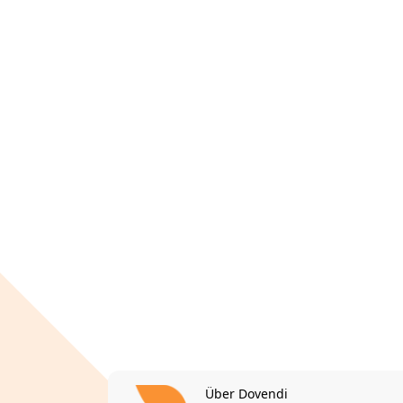
Über Dovendi